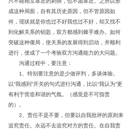
只不能相互靠近的刺猬，也不愿靠近。之所以形
成这种局面，自有其历史原因，但不管原因如
何，现状就是你也过不好我也过不好，却又找不
到化解关系的钥匙，双方都感到棘手难办。如何
突破这种僵局，使关系的发展得到启动，并顺利
进行，便成了一个考验双方沟通能力的大问题。
沟通过程中，要注意：
1、特别要注意的是少做评判，多谈体验。
以“我感到”开关的句式进行沟通，比以“我认为”更
有利于营造和谐的气氛。（感觉是不可指责
的）。
2、责任不是不要，但要以自我批评的原则来
追究责任。永远不去追究对方的责任。在自我责