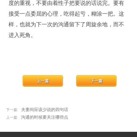
度的重视，不要由着性子把要说的话说完。要有
接受一点委屈的心理，吃得起亏，糊涂一把。这
样，也就为下一次的沟通留下了周旋余地，而不
进入死角。
上一篇
下一篇
夫妻间应该少说的四句话
下一篇:
沟通的时候要关注哪些点
上一篇: