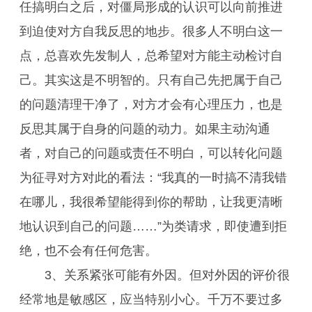
任搞明白之后，对僵局形成的认识可以向前推进
到迫使对方自我反思的地步。很多人不明白这一
点，总喜欢先发制人，总希望对方能主动检讨自
己。其实这是不明智的。只有自己先把属于自己
的问题清理干净了，对方才会有心理压力，也是
反思其属于自身的问题的动力。如果主动沟通
者，对自己的问题或责任不明白，可以转化问题
为征寻对方对此的看法：“我真的一时搞不清我错
在哪儿，我很希望能得到你的帮助，让我更清晰
地认识到自己的问题……”为类请求，即使遭到拒
绝，也不会有任何危害。
3、关系紧张可能有外因。但对外因的评价很
经常地是敏感区，应当特别小心。千万不要过多