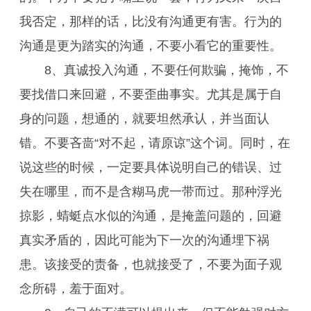
我否定，那样的话，比没有沟通更有害。行为的
沟通是更为踏实的沟通，不要小看它的重要性。
8、真诚投入沟通，不要任何欺骗，掩饰，不
要找借口来回避，不要歪曲事实。尤其是属于自
身的问题，想通的，就要坦然承认，并当面认
错。不要吝啬“对不起，请原谅”这个词。同时，在
说这些的时候，一定要具体说明自己的错误、过
失在哪里，而不是含糊马虎一带而过。那种浮光
掠影，蜻蜓点水似的沟通，是掩盖问题的，回避
真实矛盾的，因此可能为下一次的沟通埋下祸
患。该接受的责备，也就接受了，不要为面子观
念所碍，羞于面对。