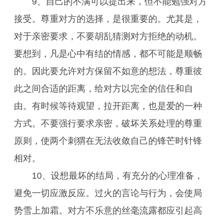
9、自己的不满可以提出来，但不能勉强对方
接受。尊重对方的选择，是很重要的。尤其是，
对于亲密要求，不要胡乱猜测对方拒绝的动机。
要想到，凡是心中有结的情感，都不可能是顺畅
的。因此要允许对方保留不如意的想法，尊重彼
此之间合适的距离，给对方以完全的信任和自
由。有时候等待观望，拉开距离，也是爱的一种
方式。不要强行要求亲密，破坏关系处理的尊重
原则，使两个刺猬在无法收敛自己的锋芒时针锋
相对。
10、设想最坏的结局，有充分的心理准备，
避免一切应激反应。过火的言论与行为，会使局
势雪上加霜。对方不乐意的丝毫流露都应引起高