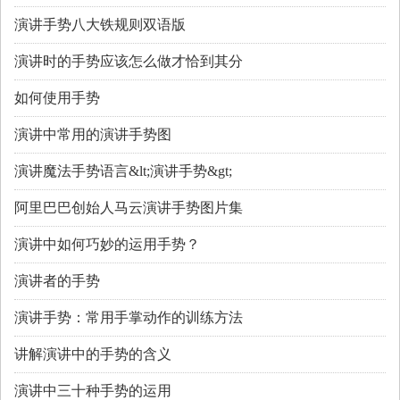
演讲手势八大铁规则双语版
演讲时的手势应该怎么做才恰到其分
如何使用手势
演讲中常用的演讲手势图
演讲魔法手势语言&lt;演讲手势&gt;
阿里巴巴创始人马云演讲手势图片集
演讲中如何巧妙的运用手势？
演讲者的手势
演讲手势：常用手掌动作的训练方法
讲解演讲中的手势的含义
演讲中三十种手势的运用