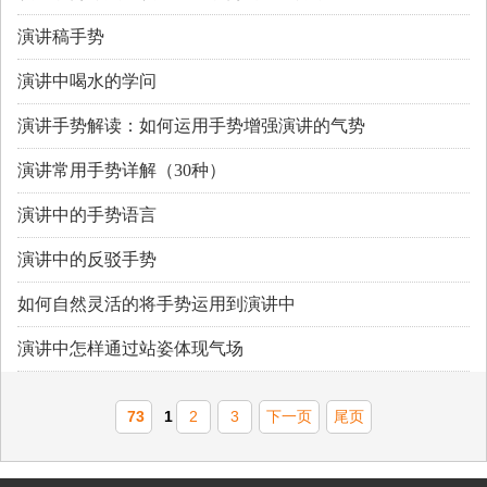
演讲稿手势
演讲中喝水的学问
演讲手势解读：如何运用手势增强演讲的气势
演讲常用手势详解（30种）
演讲中的手势语言
演讲中的反驳手势
如何自然灵活的将手势运用到演讲中
演讲中怎样通过站姿体现气场
73
1
2
3
下一页
尾页