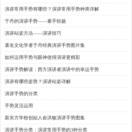
演讲常用手势有哪些？演讲常用手势种类详解
于丹的演讲手势——素手轻扬
演讲站姿方法——演讲技巧
著名文化学者于丹经典演讲手势图片集
如何运用手势与眼神使得演讲更精彩
演讲手势解读：西方演讲者演讲中的幸运手势
演讲有哪些姿势？演讲站姿详解
演讲手势的分类
手势灵活运用
新东方学校创始人俞洪敏演讲手势图集
演讲手势分类：演讲常用手势的3种分类