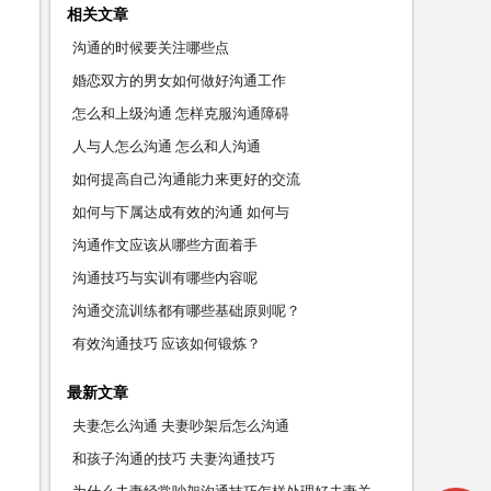
相关文章
沟通的时候要关注哪些点
婚恋双方的男女如何做好沟通工作
怎么和上级沟通 怎样克服沟通障碍
人与人怎么沟通 怎么和人沟通
如何提高自己沟通能力来更好的交流
如何与下属达成有效的沟通 如何与
沟通作文应该从哪些方面着手
沟通技巧与实训有哪些内容呢
沟通交流训练都有哪些基础原则呢？
有效沟通技巧 应该如何锻炼？
最新文章
夫妻怎么沟通 夫妻吵架后怎么沟通
和孩子沟通的技巧 夫妻沟通技巧