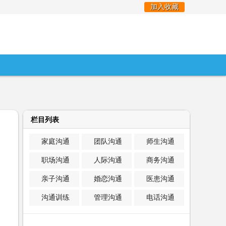
加入收藏
栏目列表
家庭沟通
团队沟通
师生沟通
职场沟通
人际沟通
商务沟通
亲子沟通
婚恋沟通
医患沟通
沟通训练
管理沟通
电话沟通