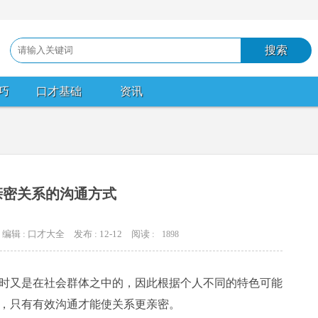
巧
口才基础
资讯
亲密关系的沟通方式
编辑 : 口才大全
发布 : 12-12
阅读 :
1898
又是在社会群体之中的，因此根据个人不同的特色可能
，只有有效沟通才能使关系更亲密。