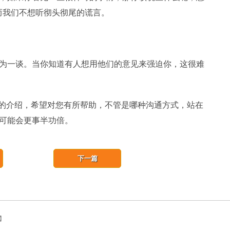
而我们不想听彻头彻尾的谎言。
一谈。当你知道有人想用他们的意见来强迫你，这很难
的介绍，希望对您有所帮助，不管是哪种沟通方式，站在
可能会更事半功倍。
下一篇
篇】