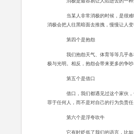
消极是最容易让人陷进去的一种
当某人非常消极的时候，是很难听
消极会把人往黑暗面去推拽，慢慢让人变
第四个是抱怨
我们抱怨天气、体育等等几乎各种
极与光明。相反，抱怨会带来更多的争吵
第五个是借口
借口，我们都遇见过这个家伙，也
罪于任何人，而不是对自己的行为负责任
第六个是浮夸吹牛
它有时贬低了我们的语言，比如，