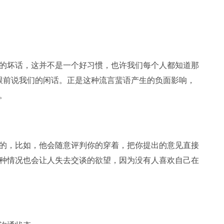
坏话，这并不是一个好习惯，也许我们每个人都知道那
跟前说我们的闲话。正是这种流言蜚语产生的负面影响，
。
，比如，他会随意评判你的穿着，把你提出的意见直接
种情况也会让人失去交谈的欲望，因为没有人喜欢自己在