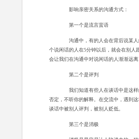
影响亲密关系的沟通方式：
第一个是流言蜚语
沟通中，有的人会在背后说某人的
个说闲话的人在5分钟以后，就会在别人
会让我们在沟通中对说闲话的人渐渐远离
第二个是评判
我们知道有些人在谈话中是这样的
否定，不听你的解释。在交流中，遇到这
谈话中被别人评判，被别人贬低。
第三个是消极