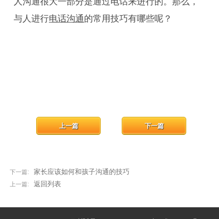
人沟通很大一部分是通过电话来进行的。那么，
与人进行
电话沟通
的常用技巧有哪些呢？
上一篇
下一篇
家长应该如何和孩子沟通的技巧
下一篇:
返回列表
上一篇: