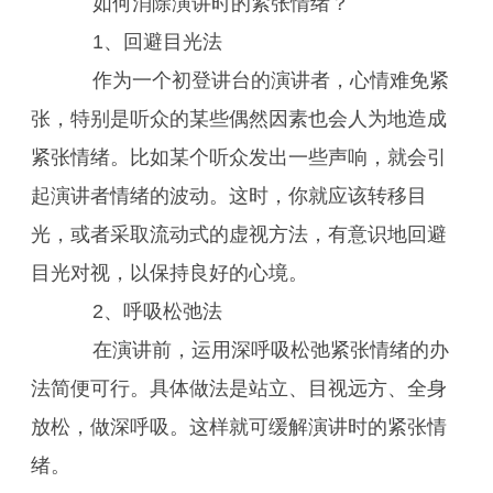
如何消除演讲时的紧张情绪？
1、回避目光法
作为一个初登讲台的演讲者，心情难免紧
张，特别是听众的某些偶然因素也会人为地造成
紧张情绪。比如某个听众发出一些声响，就会引
起演讲者情绪的波动。这时，你就应该转移目
光，或者采取流动式的虚视方法，有意识地回避
目光对视，以保持良好的心境。
2、呼吸松弛法
在演讲前，运用深呼吸松弛紧张情绪的办
法简便可行。具体做法是站立、目视远方、全身
放松，做深呼吸。这样就可缓解演讲时的紧张情
绪。