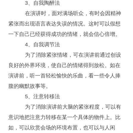
3、自我陶醉法
在演讲时，面对满场听众，有时会因精神
紧张而出现语言表达失误的情况。这时可以假想
一下自己已经获得成功的情绪，就会信心倍增。
4、自我调节法
为了消除紧张情绪，可在演讲前通过创设
良好的外界环境，使自己的情绪得到放松。如在
演讲前，听一首轻松愉快的乐曲，看一些令人捧
腹的幽默故事等。
5、注意转移法
为了消除演讲前大脑的紧张程度，可以有
意识地把注意力转移在某一个具体的物件上。比
如，可以欣赏会场的环境布置，也可以与人闲