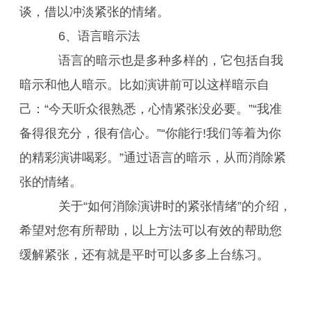
谈，借以冲淡紧张的情绪。
6、语言暗示法
语言的暗示也是多种多样的，它包括自我
暗示和他人暗示。比如演讲前可以这样暗示自
己：“今天听众很熟悉，心情紧张没必要。”“我准
备得很充分，很有信心。”“你能行!我们等着为你
的精彩演讲喝彩。”通过语言的暗示，从而消除紧
张的情绪。
关于“如何消除演讲时的紧张情绪”的介绍，
希望对您有所帮助，以上方法可以有效的帮助您
缓解紧张，还有就是平时可以多多上台练习。