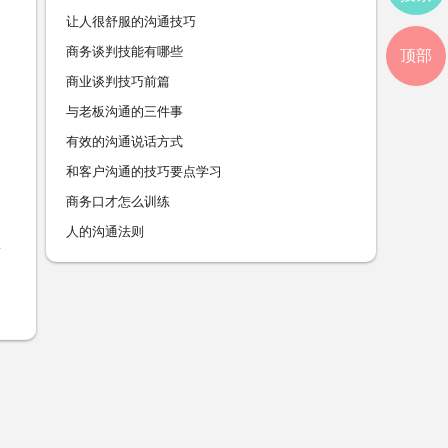
让人很舒服的沟通技巧
商务谈判技能有哪些
顶部
商业谈判技巧前篇
与老板沟通的三件事
有效的沟通说话方式
和客户沟通的技巧要点学习
商务口才怎么训练
人的沟通法则