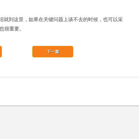
绍就到这里，如果在关键问题上谈不去的时候，也可以采
也很重要。
下一篇