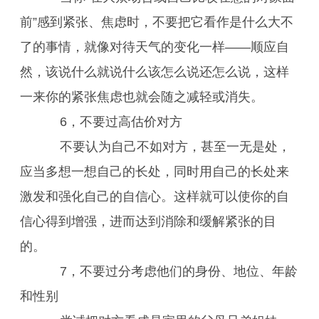
前”感到紧张、焦虑时，不要把它看作是什么大不
了的事情，就像对待天气的变化一样——顺应自
然，该说什么就说什么该怎么说还怎么说，这样
一来你的紧张焦虑也就会随之减轻或消失。
6，不要过高估价对方
不要认为自己不如对方，甚至一无是处，
应当多想一想自己的长处，同时用自己的长处来
激发和强化自己的自信心。这样就可以使你的自
信心得到增强，进而达到消除和缓解紧张的目
的。
7，不要过分考虑他们的身份、地位、年龄
和性别