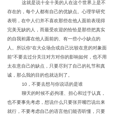
这就是说十全十美的人在这个世界上是不
存在的，每个人都有自己的优缺点。心理学研究
表明，在中人们并不喜欢那些在他人面前表现得
完美无缺的人，而最受欢迎的恰恰是那些把真实
的自我袒露在他人面前的、有一些小小缺点的
人。所以你“在大众场合或自己比较在意的对象面
前”不要去过分关注对方对你的影响如何，也不用
太在意自己的缺点，只要尽到了自己的礼节和真
诚，那么我的目的也就达到了。
10，不要去想与你说话的是谁
聊天的时候不必拘谨、担心和过于认真，
也不要事先考虑，想说什么只要张开嘴巴说出来
就行，不要考虑自己的语言他们能否听懂，只要