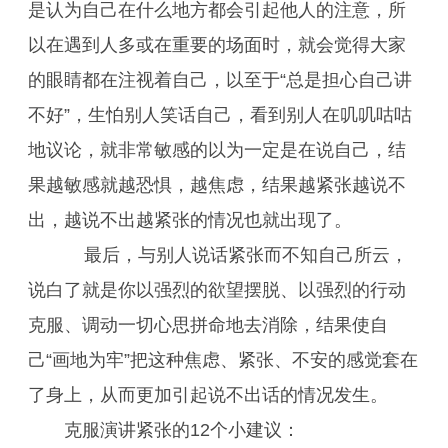
是认为自己在什么地方都会引起他人的注意，所
以在遇到人多或在重要的场面时，就会觉得大家
的眼睛都在注视着自己，以至于“总是担心自己讲
不好”，生怕别人笑话自己，看到别人在叽叽咕咕
地议论，就非常敏感的以为一定是在说自己，结
果越敏感就越恐惧，越焦虑，结果越紧张越说不
出，越说不出越紧张的情况也就出现了。
最后，与别人说话紧张而不知自己所云，
说白了就是你以强烈的欲望摆脱、以强烈的行动
克服、调动一切心思拼命地去消除，结果使自
己“画地为牢”把这种焦虑、紧张、不安的感觉套在
了身上，从而更加引起说不出话的情况发生。
克服演讲紧张的12个小建议：