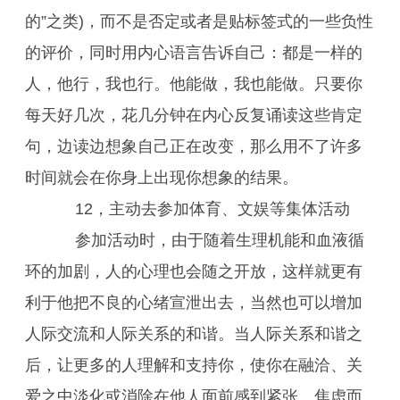
的”之类)，而不是否定或者是贴标签式的一些负性
的评价，同时用内心语言告诉自己：都是一样的
人，他行，我也行。他能做，我也能做。只要你
每天好几次，花几分钟在内心反复诵读这些肯定
句，边读边想象自己正在改变，那么用不了许多
时间就会在你身上出现你想象的结果。
12，主动去参加体育、文娱等集体活动
参加活动时，由于随着生理机能和血液循
环的加剧，人的心理也会随之开放，这样就更有
利于他把不良的心绪宣泄出去，当然也可以增加
人际交流和人际关系的和谐。当人际关系和谐之
后，让更多的人理解和支持你，使你在融洽、关
爱之中淡化或消除在他人面前感到紧张、焦虑而