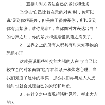
1，直接向对方表达自己的紧张和焦虑
当你去“自己比较在意的对象”时，你可以
说“见到你很高兴，但是由于很仰慕你，所以见到
你有点紧张，请你见谅!”，当你向对方表达出自己
的心声之后，你的紧张和焦虑也就随之消失了。
2，世界之上的所有人都具有对未知事物的
恐惧心理
这就是说那些社交能力强的人在与“自己比
较在意的对象面前”也存在着紧张和焦虑心理。当
我们知道了这样的事实，那么我们再与别人人接
触时也就会减缓自己的紧张和焦虑。
3，在社交之中表现得谈吐风雅、举止大方
的人