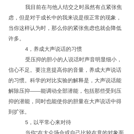
我目前在与他人结交之时虽然有点紧张焦
虑，但是对于成长中的我来说是很正常的现象，
当你这样认为时，那么你的紧张焦虑也就会降低
许多。
4，养成大声说话的习惯
受压抑的胆小的人说话时声音明显细小，
信心不足。要注意提高你的音量，养成大声说话
的习惯。科学的对比实验的解释是，大声说话能
解除压抑——能调动全部潜能，包括那些受到压
抑的潜能，同时也能使你的胆量在大声说话中得
到扩张。
5，以平常心来对待
当你“在大众场合或自己比较在意的对象面