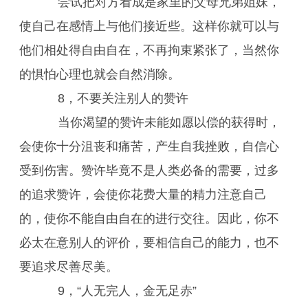
尝试把对方看成是家里的父母兄弟姐妹，
使自己在感情上与他们接近些。这样你就可以与
他们相处得自由自在，不再拘束紧张了，当然你
的惧怕心理也就会自然消除。
8，不要关注别人的赞许
当你渴望的赞许未能如愿以偿的获得时，
会使你十分沮丧和痛苦，产生自我挫败，自信心
受到伤害。赞许毕竟不是人类必备的需要，过多
的追求赞许，会使你花费大量的精力注意自己
的，使你不能自由自在的进行交往。因此，你不
必太在意别人的评价，要相信自己的能力，也不
要追求尽善尽美。
9，“人无完人，金无足赤”