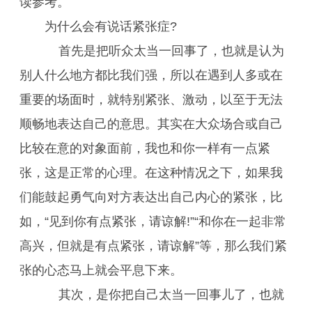
读参考。
为什么会有说话紧张症?
首先是把听众太当一回事了，也就是认为
别人什么地方都比我们强，所以在遇到人多或在
重要的场面时，就特别紧张、激动，以至于无法
顺畅地表达自己的意思。其实在大众场合或自己
比较在意的对象面前，我也和你一样有一点紧
张，这是正常的心理。在这种情况之下，如果我
们能鼓起勇气向对方表达出自己内心的紧张，比
如，“见到你有点紧张，请谅解!”“和你在一起非常
高兴，但就是有点紧张，请谅解”等，那么我们紧
张的心态马上就会平息下来。
其次，是你把自己太当一回事儿了，也就