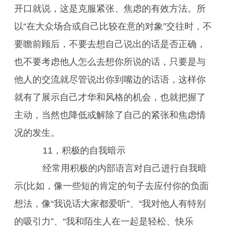
开口就说，这是克服紧张、焦虑的有效方法。所
以“在大众场合或自己比较在意的对象”交往时，不
要瞻前顾后，不要去想自己说出的话是否正确，
也不要考虑他人怎么去想你所说的话，只要是与
他人的交流就尽管说出你到嘴边的话语，这样你
就有了展示自己才华和风格的机会，也就把握了
主动，当然也降低或解除了自己的紧张和焦虑情
况的发生。
11，积极的自我暗示
经常用积极的内部语言对自己进行自我暗
示(比如，像一些短的肯定的句子去应付你的负面
想法，像“我说话大家都爱听”、“我对他人有特别
的吸引力”、“我和陌生人在一起是轻松、快乐