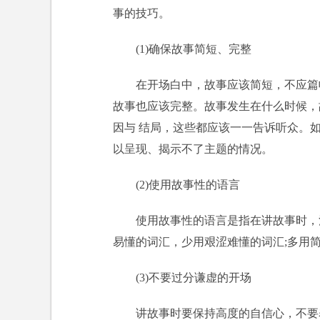
事的技巧。
(1)确保故事简短、完整
在开场白中，故事应该简短，不应篇
故事也应该完整。故事发生在什么时候，
因与 结局，这些都应该一一告诉听众。
以呈现、揭示不了主题的情况。
(2)使用故事性的语言
使用故事性的语言是指在讲故事时，
易懂的词汇，少用艰涩难懂的词汇;多用
(3)不要过分谦虚的开场
讲故事时要保持高度的自信心，不要