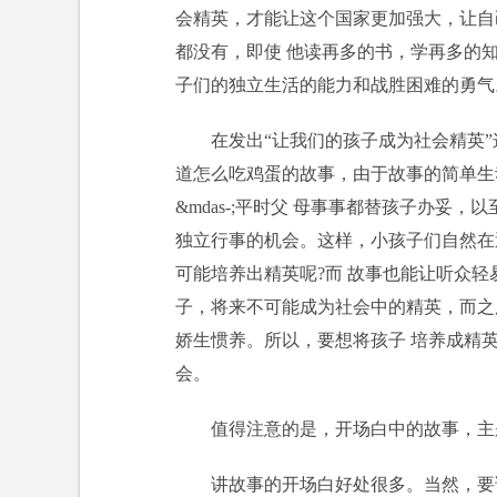
会精英，才能让这个国家更加强大，让自
都没有，即使 他读再多的书，学再多的
子们的独立生活的能力和战胜困难的勇气
在发出“让我们的孩子成为社会精英
道怎么吃鸡蛋的故事，由于故事的简单生
&mdas-;平时父 母事事都替孩子办
独立行事的机会。这样，小孩子们自然在
可能培养出精英呢?而 故事也能让听众轻
子，将来不可能成为社会中的精英，而之
娇生惯养。所以，要想将孩子 培养成精
会。
值得注意的是，开场白中的故事，主
讲故事的开场白好处很多。当然，要