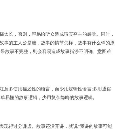
幅太长，否则，容易给听众造成喧宾夺主的感觉。同时，
故事的主人公是谁，故事的情节怎样，故事有什么样的原
如果故事不完整，则会容易造成故事指涉不明确、意图难
注意多使用描述性的语言，而少用逻辑性语言;多用通俗
简单易懂的故事逻辑，少用复杂隐晦的故事逻辑。
表现得过分谦虚。故事还没开讲，就说“我讲的故事可能