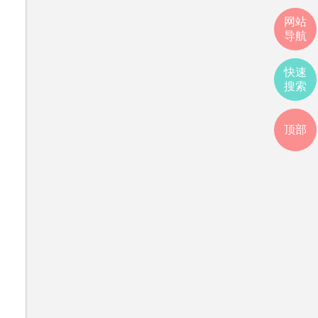
网站
导航
快速
搜索
顶部