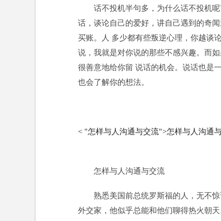
话不投机半句多，为什么话不投机呢
话，谈论自己的爱好，讲自己遇到的奇闻
买账。人 多少都有些叛逆心理，你越谈
说，我就是对你说的那些不感兴趣。而如
很善意地给你留 说话的机会。说话也是
也会了解你的想法。
< "怎样与人沟通与交流">怎样与人沟通
怎样与人沟通与交流
熟悉美国前总统罗斯福的人，无不惊
外交家，他似乎总能和他们聊得热火朝天