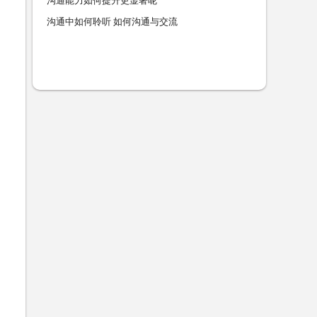
沟通能力如何提升更显著呢
沟通中如何聆听 如何沟通与交流