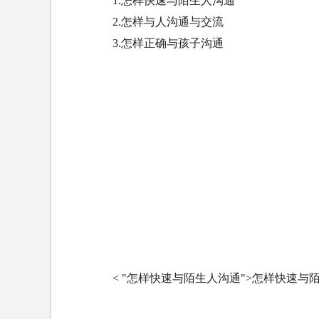
1.怎样快速与陌生人沟通
2.怎样与人沟通与交流
3.怎样正确与孩子沟通
< "怎样快速与陌生人沟通">怎样快速与