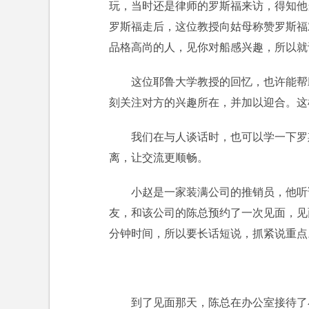
玩，当时还是律师的罗斯福来访，得知他
罗斯福走后，这位教授向姑母称赞罗斯福
品格高尚的人，见你对船感兴趣，所以就
这位耶鲁大学教授的回忆，也许能帮
刻关注对方的兴趣所在，并加以迎合。这
我们在与人谈话时，也可以学一下罗
离，让交流更顺畅。
小赵是一家装满公司的推销员，他听
友，和该公司的陈总预约了一次见面，见
分钟时间，所以要长话短说，抓紧说重点
到了见面那天，陈总在办公室接待了