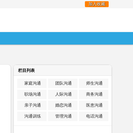
加入收藏
栏目列表
家庭沟通
团队沟通
师生沟通
职场沟通
人际沟通
商务沟通
亲子沟通
婚恋沟通
医患沟通
沟通训练
管理沟通
电话沟通