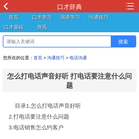
口才辞典
首页
口才学习
演讲学习
沟通技巧
口才基础
资讯
您所在的位置：
首页
>
沟通技巧
>
电话沟通
怎么打电话声音好听 打电话要注意什么问
题
目录1.怎么打电话声音好听
2.打电话要注意什么问题
3.电话销售怎么约客户