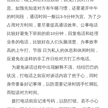
息。如预先知道对方有午睡习惯，还要避开中午
的时间段 ，通话时间一般以3-5分钟为宜。为了少
占用对方时间，要尽量提高通话效率。公事电话
比较好避免下班前的前10分钟，回复电话和处理
业务的电话，比较好在人们头脑清楚、办事效率
高的上午打。节假 日为私人的休息和休闲时间，
应避免在这样的非工作日给对方打工作电话。
为避免谈话过程中出现解释不清、结结巴巴的
状况，打电话之前应对谈话内容了然于心，同时
身旁要备好记事簿，以防需要记录时因手忙脚乱
而耽误对方时间。
拨打电话前应记准号码，以防打错。若不小心