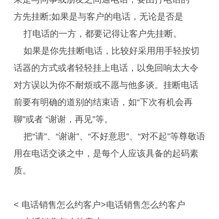
方先挂断;如果是与客户的电话，无论是否是
打电话的一方，都要记得让客户先挂断。
如果是你先挂断电话，比较好采用用手轻按切
话器的方式或者轻轻挂上电话，以免回响太大令
对方误以为你不耐烦或不愿与他多谈。挂断电话
前要有明确的道别的结束语，如“下次有机会再
聊”或者 “谢谢，再见”等。
把“请”、“谢谢”、“不好意思”、“对不起”等尊敬语
用在电话交谈之中，是每个人应该具备的起码素
质。
< 电话销售怎么约客户>电话销售怎么约客户