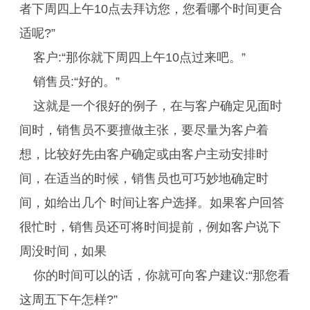
者下周四上午10点去拜访您，您看哪个时间更合
适呢?”
客户:“那你就下周四上午10点过来吧。”
销售员:“好的。”
这就是一个很好的例子，在与客户确定见面时
间时，销售员不要擅做主张，要尽量为客户着
想，比较好先由客户确定或由客户主动安排时
间，在适当的时候，销售员也可巧妙地确定时
间，如给出几个 时间让客户选择。如果客户回答
很忙时，销售员还可将时间提前，例如客户说下
周没时间，如果
你的时间可以的话，你就可向客户建议:“那您看
这周五下午怎样?”