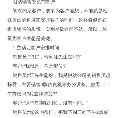
电话销售怎么约客户
初次约见客户，要多为客户着想，不能总是站
在自己的角度来安排客户的时间，这样看似是在
推进销售的步伐，实则是欲速而不达。所以，尽
量为客户着想是关键。
1.主动让客户安排时间
销售员:“您好，请问汪先生在吗?”
客户:“我就是。你是哪位?”
销售员:“汪先生您好，我是悦达公司的销售员赵
梓君，主要销售J牌传真机等办公设备。您周二上
午方便吗?我去拜访您?”
客户:“这个星期我很忙，没有时间。”
销售员:“您这周很忙，那我下周三的下午2点或