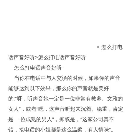
< 怎么打电
话声音好听>怎么打电话声音好听
怎么打电话声音好听
当你在电话中与人交谈的时候，如果你的声音
能够达到以下效果，那么你的声音就是美好
的:“呀，听声音她一定是一位非常有教养、文雅的
女人”，或者“嗯，这声音听起来沉着、稳重，肯定
是一 位成熟的男人”，抑或是，“这家公司真不
错，接电话的小姐都是这么温柔，有人情味”。