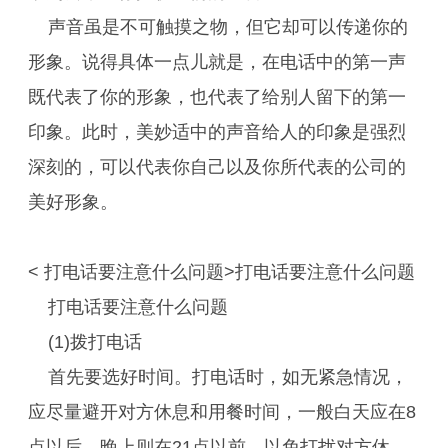
声音虽是不可触摸之物，但它却可以传递你的
形象。说得具体一点儿就是，在电话中的第一声
既代表了你的形象，也代表了给别人留下的第一
印象。此时，美妙适中的声音给人的印象是强烈
深刻的，可以代表你自己以及你所代表的公司的
美好形象。
< 打电话要注意什么问题>打电话要注意什么问题
打电话要注意什么问题
(1)拨打电话
首先要选好时间。打电话时，如无紧急情况，
应尽量避开对方休息和用餐时间，一般白天应在8
点以后，晚上则在21点以前，以免打扰对方休