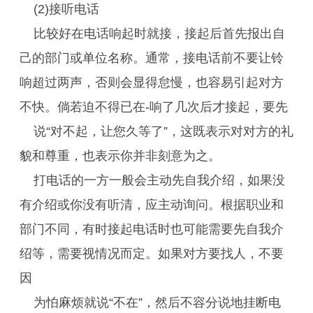
(2)接听电话
比较好在电话响起时就接，接起后首先报出自
己的部门或单位名称。通常，接电话前不要让铃
响超过两声，否则会显得怠慢，也容易引起对方
不快。倘若迫不得已在-响了几次后才接起，要先
说“对不起，让您久等了”，这既表示对对方的礼
貌和尊重，也表示你并非刻意为之。
打电话的一方一般会主动先自我介绍，如果没
有介绍或你没有听清，应主动询问。根据职业和
部门不同，有时接起电话时也可能需要先自我介
绍等，需要视情况而定。如果对方要找人，不要
因
为怕麻烦就说“不在”，然后不容分说地挂断电