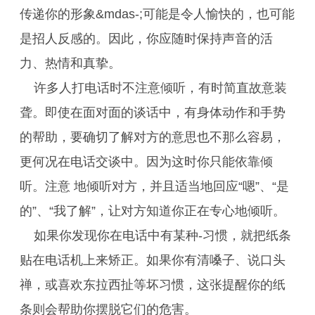
传递你的形象&mdas-;可能是令人愉快的，也可能
是招人反感的。因此，你应随时保持声音的活
力、热情和真挚。
许多人打电话时不注意倾听，有时简直故意装
聋。即使在面对面的谈话中，有身体动作和手势
的帮助，要确切了解对方的意思也不那么容易，
更何况在电话交谈中。因为这时你只能依靠倾
听。注意 地倾听对方，并且适当地回应“嗯”、“是
的”、“我了解”，让对方知道你正在专心地倾听。
如果你发现你在电话中有某种-习惯，就把纸条
贴在电话机上来矫正。如果你有清嗓子、说口头
禅，或喜欢东拉西扯等坏习惯，这张提醒你的纸
条则会帮助你摆脱它们的危害。