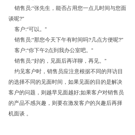
销售员:“张先生，能否占用您一点儿时间与您面
谈呢?”
客户:“可以。”
销售员:“那您今天下午有时间吗?几点方便呢?”
客户:“你下午2点到我办公室吧。”
销售员:“好的，见面后再详聊，再见。”
约见客户时，销售员应注意根据不同的拜访目
的选择不同的见面时间，如果见面的目的是解决
客户的问题，则越早见面越好;如果客户对销售员
的产品不感兴趣，则要在激发客户的兴趣后再择
机面谈 。