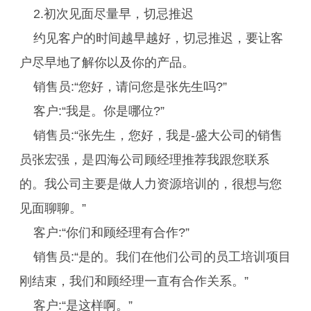
2.初次见面尽量早，切忌推迟
约见客户的时间越早越好，切忌推迟，要让客
户尽早地了解你以及你的产品。
销售员:“您好，请问您是张先生吗?”
客户:“我是。你是哪位?”
销售员:“张先生，您好，我是-盛大公司的销售
员张宏强，是四海公司顾经理推荐我跟您联系
的。我公司主要是做人力资源培训的，很想与您
见面聊聊。”
客户:“你们和顾经理有合作?”
销售员:“是的。我们在他们公司的员工培训项目
刚结束，我们和顾经理一直有合作关系。”
客户:“是这样啊。”