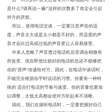
是什么?请再说一遍!”这样的次数多了肯定会引起
对方的厌烦。
所以，使用电话交谈，一定要注意声音的适
度，声音太大或是太小都是不好的，而适度的声
音才会比过高或过低的声音更让人容易接受。
许多人忽略了声音透过电话机后音调会稍微有
所改变。现在即使比较好的电话机也还不能够把
你的“原声”传递给对方。因此，在电话中谈话时，
不能完全根据你平时说话的习惯。你要有一种特
殊的 适合打电话的节奏与速度。你的音量也要加
以调整，太低太高都会使对方听起来不清晰。
因此，我们在接听电话时，一定要把握好自己