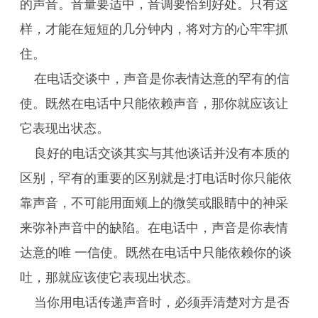
的声音。音量要适中，音调要恰到好处。只有这
样，才能在短短的几分钟内，将对方的心牢牢抓
住。
在电话交谈中，声音是你表情达意的罕有的信
使。既然在电话中只能依赖声音，那你就应该让
它表现出状态。
良好的电话交谈其实与其他谈话并没有本质的
区别，罕有的重要的区别就是:打电话时你只能依
靠声音，不可能用面颊上的微笑或眼睛中的神采
来弥补声音中的缺陷。在电话中，声音是你表情
达意的唯 一信使。既然在电话中只能依赖你的谈
吐，那就应该使它表现出状态。
当你用电话传递声音时，必须弄清楚对方是否