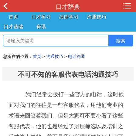
口才辞典
首页
口才学习
演讲学习
沟通技巧
口才基础
资讯
您所在的位置：
首页
>
沟通技巧
>
电话沟通
不可不知的客服代表电话沟通技巧
我们经常会拨打一些官方的电话，这时候
面对我们的往往是一些客服代表，用他们专业的
术语来回答着我们。但是大家可不要小看了这些
客服代表，他们也是经过了层层筛选以及培训之