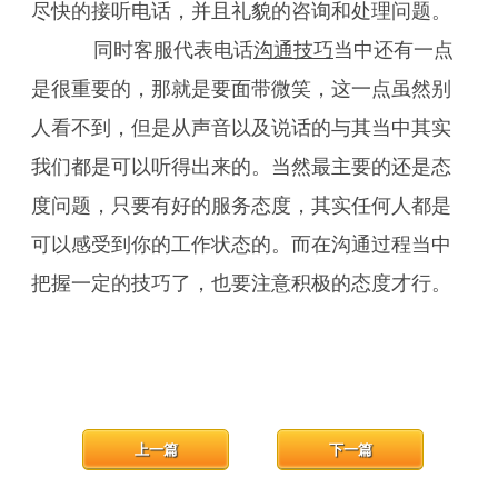
尽快的接听电话，并且礼貌的咨询和处理问题。
同时客服代表电话
沟通技巧
当中还有一点
是很重要的，那就是要面带微笑，这一点虽然别
人看不到，但是从声音以及说话的与其当中其实
我们都是可以听得出来的。当然最主要的还是态
度问题，只要有好的服务态度，其实任何人都是
可以感受到你的工作状态的。而在沟通过程当中
把握一定的技巧了，也要注意积极的态度才行。
上一篇
下一篇