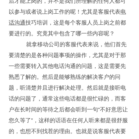
后才能上岗的，并不是我们所理解的任何人都可
以参与或者说上岗工作的呢！尤其是客服代表
电
话沟通
技巧培训，这是每个客服人员上岗之前都
要进行的。究竟其中包含了哪一些内容呢？
就拿移动公司的客服代表来说，他们首先
要清楚的是各种问题事项的操作，尤其是对于那
一些需要转入其他电话沟通的问题，这是需要先
熟悉了解的。然后是能够熟练的解决客户的问
题，听清楚并且进行解决处理。然后就是接听电
话的问题了，通常这些电话都是很忙碌的，而客
户在长时间的等待之后都会听到一句“不好意思让
您久等了”，这样的话语在任何人听来都是很舒服
的，也想不到找茬的理由。也就是说客服代表要